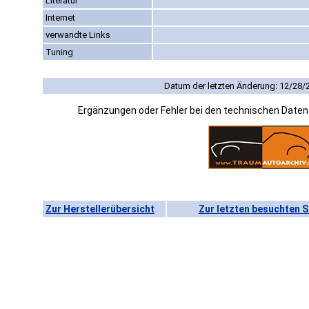
Literatur
Internet
verwandte Links
Tuning
Datum der letzten Änderung: 12/28/
Ergänzungen oder Fehler bei den technischen Date
Zur Herstellerübersicht
Zur letzten besuchten S