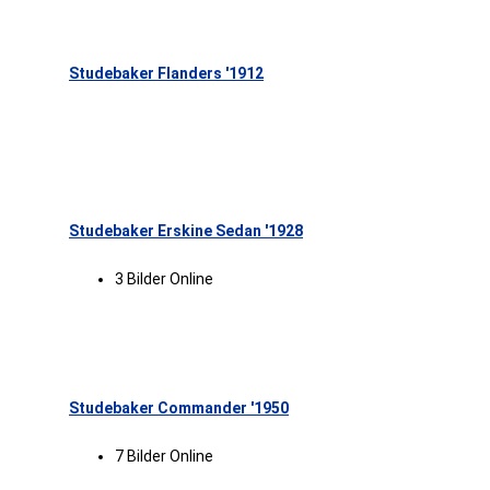
Studebaker Flanders '1912
Studebaker Erskine Sedan '1928
3 Bilder Online
Studebaker Commander '1950
7 Bilder Online