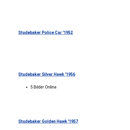
Studebaker Police Car '1952
Studebaker Silver Hawk '1956
5 Bilder Online
Studebaker Golden Hawk '1957