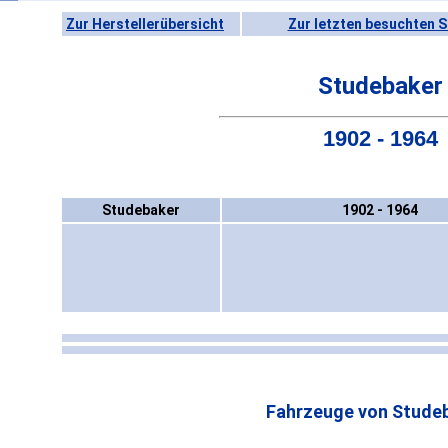
Zur Herstellerübersicht
Zur letzten besuchten S
Studebaker
1902 - 1964
Studebaker
1902 - 1964
Fahrzeuge von Stude