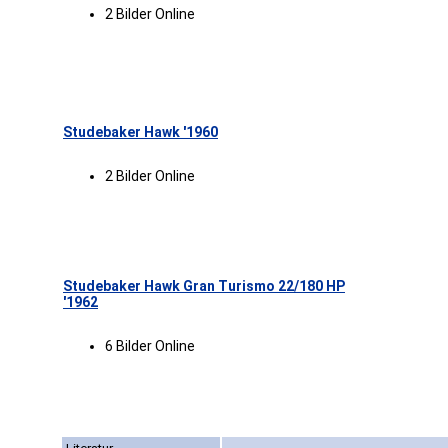
2 Bilder Online
Studebaker Hawk '1960
2 Bilder Online
Studebaker Hawk Gran Turismo 22/180 HP
'1962
6 Bilder Online