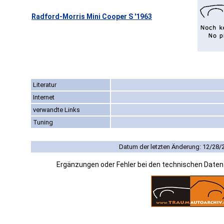
Radford-Morris Mini Cooper S '1963
Literatur
Internet
verwandte Links
Tuning
Datum der letzten Änderung: 12/28/
Ergänzungen oder Fehler bei den technischen Date