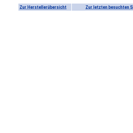
Zur Herstellerübersicht
Zur letzten besuchten S