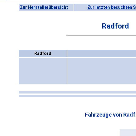
Zur Herstellerübersicht
Zur letzten besuchten S
Radford
Radford
Fahrzeuge von Radf