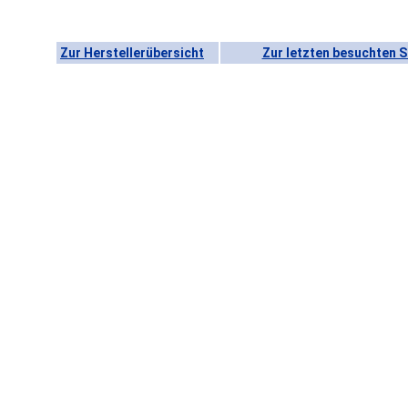
Zur Herstellerübersicht
Zur letzten besuchten S