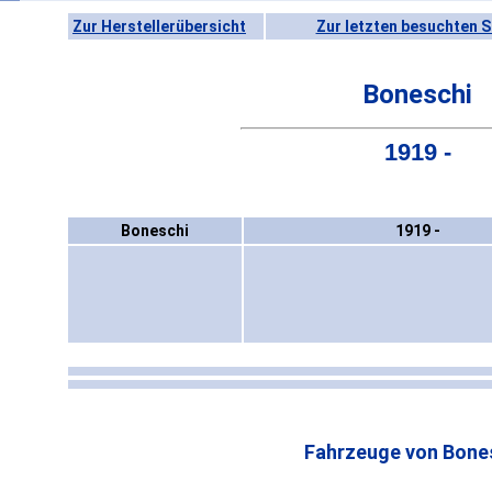
Zur Herstellerübersicht
Zur letzten besuchten S
Boneschi
1919 -
Boneschi
1919 -
Fahrzeuge von Bones