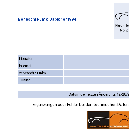
Boneschi Punto Dablone '1994
Literatur
Internet
verwandte Links
Tuning
Datum der letzten Änderung: 12/28/
Ergänzungen oder Fehler bei den technischen Date