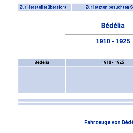
Zur Herstellerübersicht
Zur letzten besuchten S
Bédélia
1910 - 1925
Bédélia
1910 - 1925
Fahrzeuge von Bédé