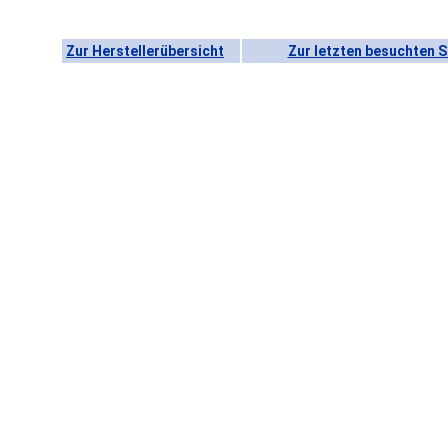
Zur Herstellerübersicht
Zur letzten besuchten S