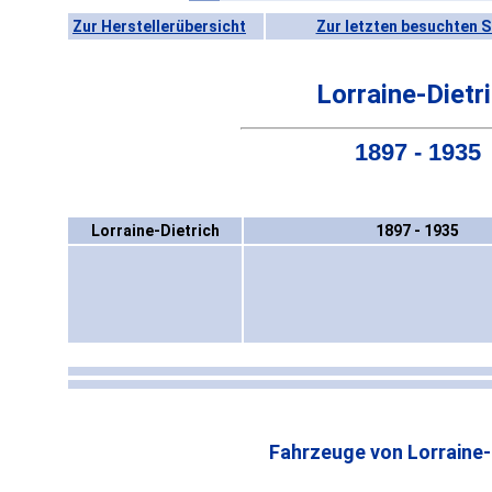
Zur Herstellerübersicht
Zur letzten besuchten S
Lorraine-Dietr
1897 - 1935
Lorraine-Dietrich
1897 - 1935
Fahrzeuge von Lorraine-D