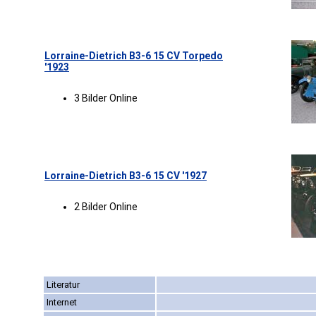
Lorraine-Dietrich B3-6 15 CV Torpedo
'1923
3 Bilder Online
Lorraine-Dietrich B3-6 15 CV '1927
2 Bilder Online
Literatur
Internet