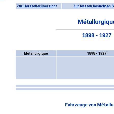
Zur Herstellerübersicht
Zur letzten besuchten S
Métallurgiqu
1898 - 1927
Métallurgique
1898 - 1927
Fahrzeuge von Métallu