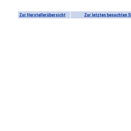
Zur Herstellerübersicht
Zur letzten besuchten S