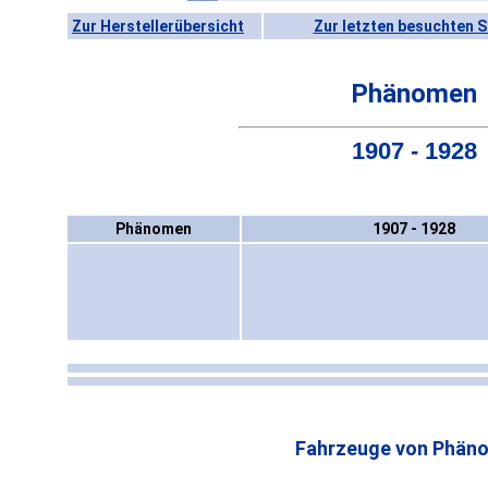
Zur Herstellerübersicht
Zur letzten besuchten S
Phänomen
1907 - 1928
Phänomen
1907 - 1928
Fahrzeuge von Phän