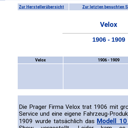
Zur Herstellerübersicht
Zur letzten besuchten S
Velox
1906 - 1909
Velox
1906 - 1909
Die Prager Firma Velox trat 1906 mit gro
Service und eine eigene Fahrzeug-Produkt
Modell 10
1909 wurde tatsächlich das