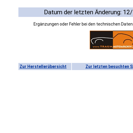
Datum der letzten Änderung: 12
Ergänzungen oder Fehler bei den technischen Date
Zur Herstellerübersicht
Zur letzten besuchten S