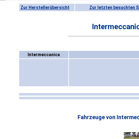
Zur Herstellerübersicht
Zur letzten besuchten S
Intermeccani
Intermeccanica
Fahrzeuge von Intermec