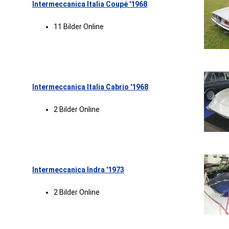
Intermeccanica Italia Coupé '1968
11 Bilder Online
Intermeccanica Italia Cabrio '1968
2 Bilder Online
Intermeccanica Indra '1973
2 Bilder Online