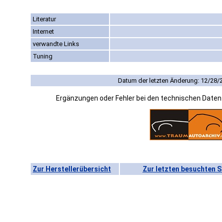
Literatur
Internet
verwandte Links
Tuning
Datum der letzten Änderung: 12/28/
Ergänzungen oder Fehler bei den technischen Date
Zur Herstellerübersicht
Zur letzten besuchten S