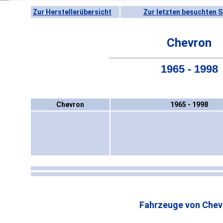
Zur Herstellerübersicht
Zur letzten besuchten S
Chevron
1965 - 1998
Chevron
1965 - 1998
Fahrzeuge von Chev