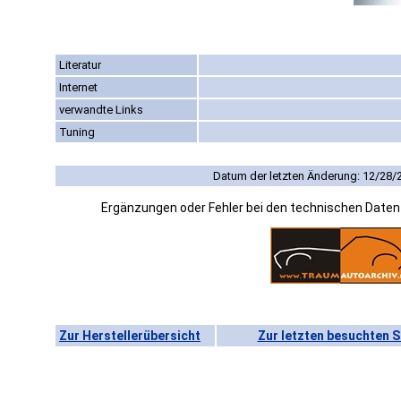
Literatur
Internet
verwandte Links
Tuning
Datum der letzten Änderung: 12/28/
Ergänzungen oder Fehler bei den technischen Date
Zur Herstellerübersicht
Zur letzten besuchten S