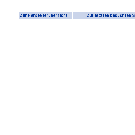
Zur Herstellerübersicht
Zur letzten besuchten S