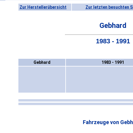
Zur Herstellerübersicht
Zur letzten besuchten S
Gebhard
1983 - 1991
Gebhard
1983 - 1991
Fahrzeuge von Gebh