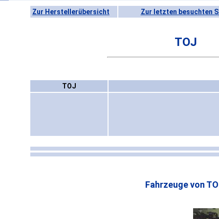
Zur Herstellerübersicht
Zur letzten besuchten S
TOJ
TOJ
Fahrzeuge von TO