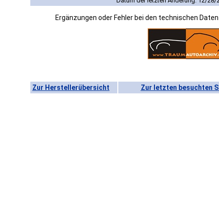
Datum der letzten Änderung: 12/28/
Ergänzungen oder Fehler bei den technischen Date
Zur Herstellerübersicht
Zur letzten besuchten S