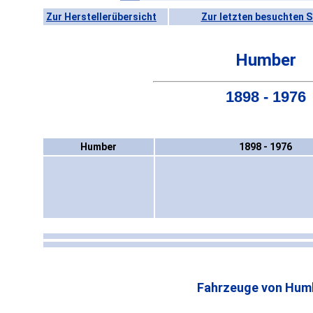
Zur Herstellerübersicht
Zur letzten besuchten S
Humber
1898 - 1976
Humber
1898 - 1976
Fahrzeuge von Hum