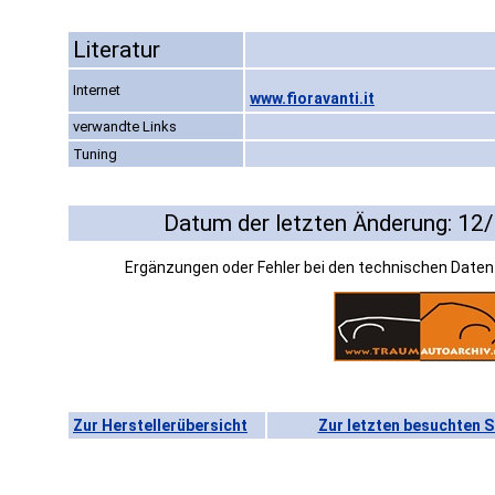
Literatur
Internet
www.fioravanti.it
verwandte Links
Tuning
Datum der letzten Änderung: 12
Ergänzungen oder Fehler bei den technischen Date
Zur Herstellerübersicht
Zur letzten besuchten S