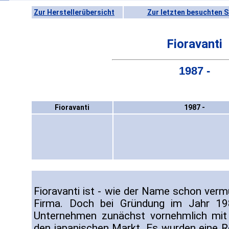
Zur Herstellerübersicht
Zur letzten besuchten S
Fioravanti
1987 -
Fioravanti
1987 -
Fioravanti ist - wie der Name schon vermu
Firma. Doch bei Gründung im Jahr 19
Unternehmen zunächst vornehmlich mit 
den japanischen Markt. Es wurden eine 