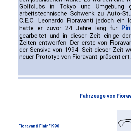
Golfclubs in Tokyo und Umgebung g
arbeitstechnische Schwenk zu Auto-Stu
C.E.O. Leonardo Fioravanti jedoch ein l
Pin
hatte er zuvor 24 Jahre lang für
gearbeitet und in dieser Zeit einige d
Zeiten entworfen. Der erste von Fioravan
der Sensiva von 1994. Seit dieser Zeit w
neuer Prototyp von Fioravanti präsentiert.
Fahrzeuge von Fiorav
Fioravanti Flair '1996