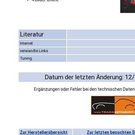
Literatur
Internet
verwandte Links
Tuning
Datum der letzten Änderung: 12
Ergänzungen oder Fehler bei den technischen Date
Zur Herstellerübersicht
Zur letzten besuchten S