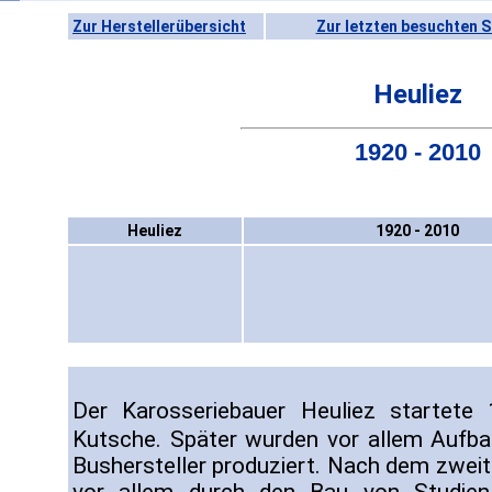
Zur Herstellerübersicht
Zur letzten besuchten S
Heuliez
1920 - 2010
Heuliez
1920 - 2010
Der Karosseriebauer Heuliez startet
Kutsche. Später wurden vor allem Aufb
Bushersteller produziert. Nach dem zweit