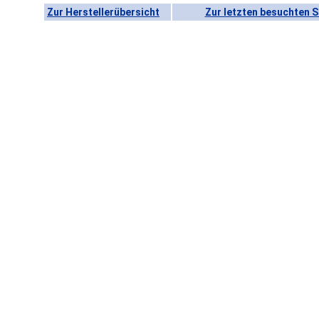
Zur Herstellerübersicht
Zur letzten besuchten S