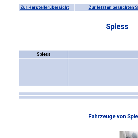
Zur Herstellerübersicht
Zur letzten besuchten S
Spiess
Spiess
Fahrzeuge von Spie