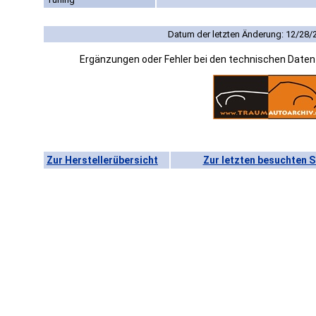
Datum der letzten Änderung: 12/28/
Ergänzungen oder Fehler bei den technischen Date
Zur Herstellerübersicht
Zur letzten besuchten S