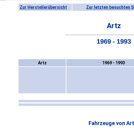
Zur Herstellerübersicht
Zur letzten besuchten S
Artz
1969 - 1993
Artz
1969 - 1993
Fahrzeuge von Art