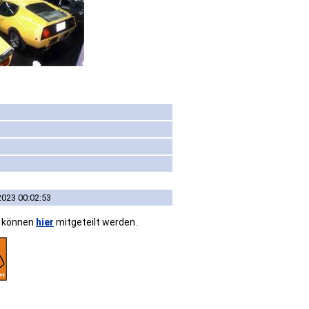
2023 00:02:53
n können
hier
mitgeteilt werden.