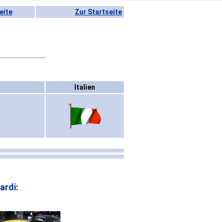
eite
Zur Startseite
Italien
ardi: