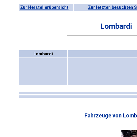
Zur Herstellerübersicht
Zur letzten besuchten S
Lombardi
Lombardi
Fahrzeuge von Lomb