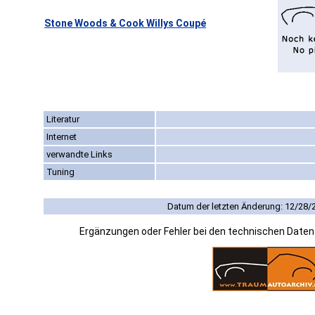
Stone Woods & Cook Willys Coupé
Literatur
Internet
verwandte Links
Tuning
Datum der letzten Änderung: 12/28/
Ergänzungen oder Fehler bei den technischen Date