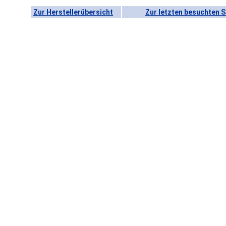
Zur Herstellerübersicht
Zur letzten besuchten S