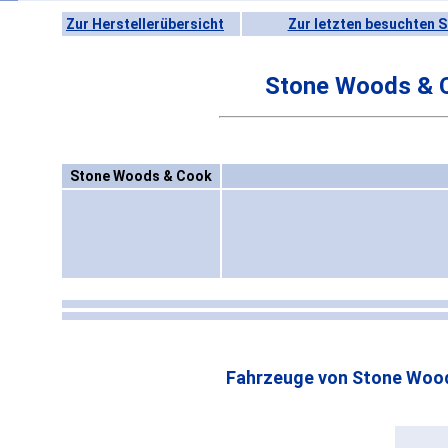
Zur Herstellerübersicht
Zur letzten besuchten S
Stone Woods & 
Stone Woods & Cook
Fahrzeuge von Stone Woo