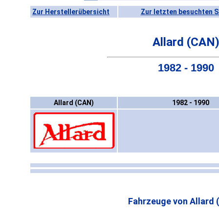
Zur Herstellerübersicht
Zur letzten besuchten S
Allard (CAN
1982 - 1990
Allard (CAN)
1982 - 1990
Fahrzeuge von Allard 