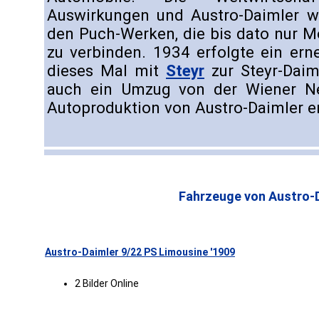
Auswirkungen und Austro-Daimler w
den Puch-Werken, die bis dato nur M
zu verbinden. 1934 erfolgte ein er
dieses Mal mit
Steyr
zur Steyr-Daim
auch ein Umzug von der Wiener Ne
Autoproduktion von Austro-Daimler e
Fahrzeuge von Austro-D
Austro-Daimler 9/22 PS Limousine '1909
2 Bilder Online