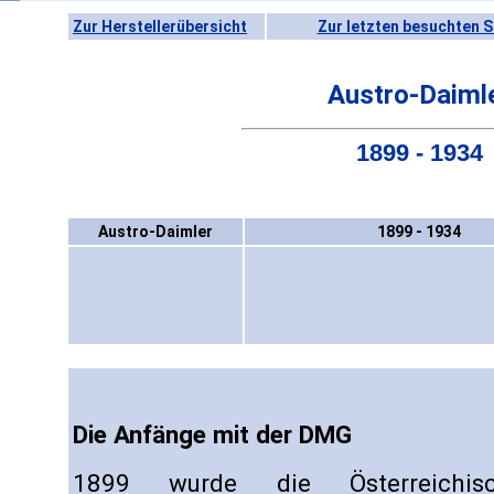
Zur Herstellerübersicht
Zur letzten besuchten S
Austro-Daiml
1899 - 1934
Austro-Daimler
1899 - 1934
Die Anfänge mit der DMG
1899 wurde die Österreichisch