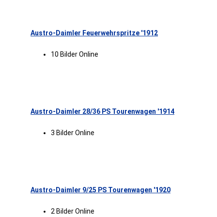
Austro-Daimler Feuerwehrspritze '1912
10 Bilder Online
Austro-Daimler 28/36 PS Tourenwagen '1914
3 Bilder Online
Austro-Daimler 9/25 PS Tourenwagen '1920
2 Bilder Online