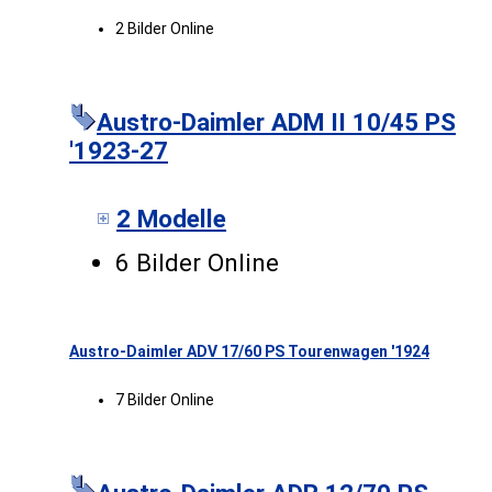
2 Bilder Online
Austro-Daimler ADM II 10/45 PS
'1923-27
2 Modelle
6 Bilder Online
Austro-Daimler ADV 17/60 PS Tourenwagen '1924
7 Bilder Online