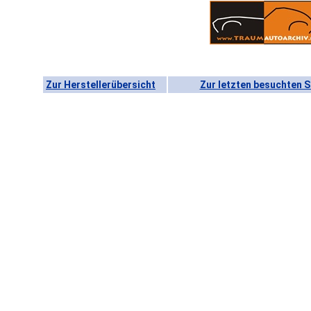
Zur Herstellerübersicht
Zur letzten besuchten S