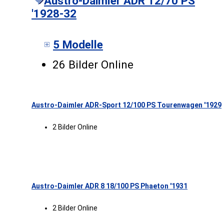
Austro-Daimler ADR 12/70 PS
'1928-32
5 Modelle
26 Bilder Online
Austro-Daimler ADR-Sport 12/100 PS Tourenwagen '1929
2 Bilder Online
Austro-Daimler ADR 8 18/100 PS Phaeton '1931
2 Bilder Online