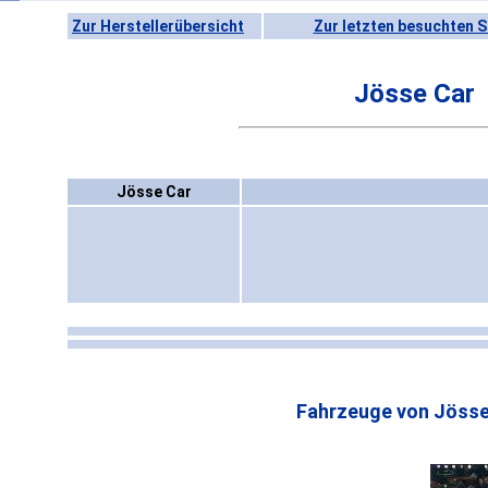
Zur Herstellerübersicht
Zur letzten besuchten S
Jösse Car
Jösse Car
Fahrzeuge von Jösse