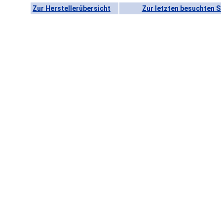
Zur Herstellerübersicht
Zur letzten besuchten S