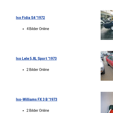
Iso Fidia S4 '1972
4 Bilder Online
Iso Lele 5,8L Sport '1973
2 Bilder Online
Iso-Williams FX 3 B '1973
2 Bilder Online