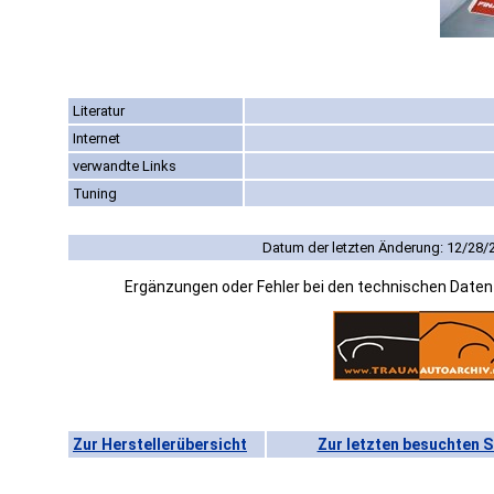
Literatur
Internet
verwandte Links
Tuning
Datum der letzten Änderung: 12/28/
Ergänzungen oder Fehler bei den technischen Date
Zur Herstellerübersicht
Zur letzten besuchten S