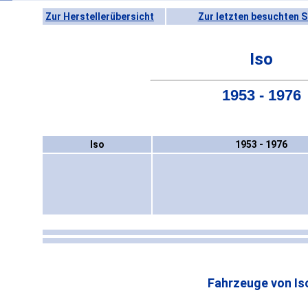
Zur Herstellerübersicht
Zur letzten besuchten S
Iso
1953 - 1976
Iso
1953 - 1976
Fahrzeuge von Is