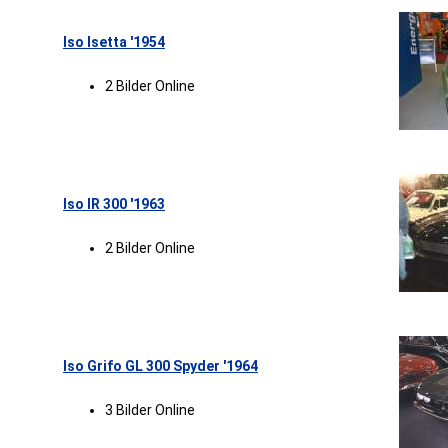
Iso Isetta '1954
2 Bilder Online
Iso IR 300 '1963
2 Bilder Online
Iso Grifo GL 300 Spyder '1964
3 Bilder Online