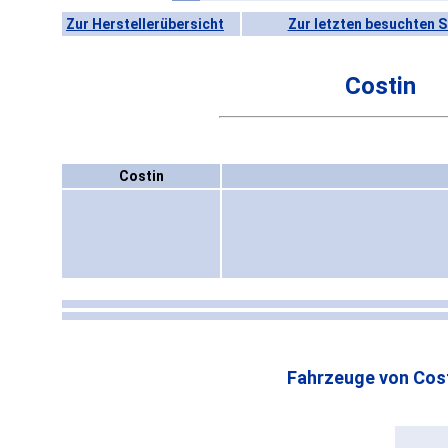
Zur Herstellerübersicht
Zur letzten besuchten S
Costin
Costin
Fahrzeuge von Cost