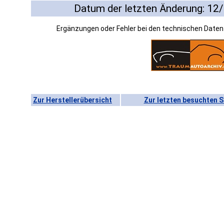
Datum der letzten Änderung: 12
Ergänzungen oder Fehler bei den technischen Date
Zur Herstellerübersicht
Zur letzten besuchten S