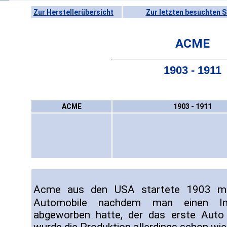
Zur Herstellerübersicht
Zur letzten besuchten S
ACME
1903 - 1911
ACME
1903 - 1911
Acme aus den USA startete 1903 mit
Automobile nachdem man einen I
abgeworben hatte, der das erste Auto 