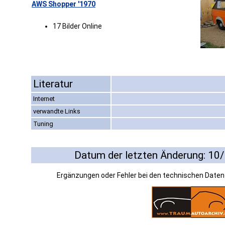
AWS Shopper '1970
17 Bilder Online
Literatur
Internet
verwandte Links
Tuning
Datum der letzten Änderung: 10
Ergänzungen oder Fehler bei den technischen Date