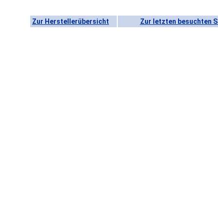
Zur Herstellerübersicht
Zur letzten besuchten S