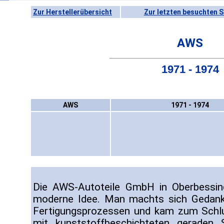
Zur Herstellerübersicht
Zur letzten besuchten S
AWS
1971 - 1974
AWS
1971 - 1974
Die AWS-Autoteile GmbH in Oberbessin
moderne Idee. Man machts sich Gedanke
Fertigungsprozessen und kam zum Schl
mit kunststoffbeschichteten geraden 