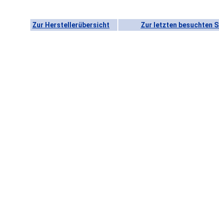
Zur Herstellerübersicht
Zur letzten besuchten S