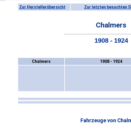
Zur Herstellerübersicht
Zur letzten besuchten S
Chalmers
1908 - 1924
Chalmers
1908 - 1924
Fahrzeuge von Chal