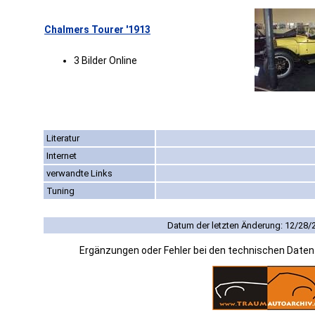
Chalmers Tourer '1913
3 Bilder Online
Literatur
Internet
verwandte Links
Tuning
Datum der letzten Änderung: 12/28/
Ergänzungen oder Fehler bei den technischen Date