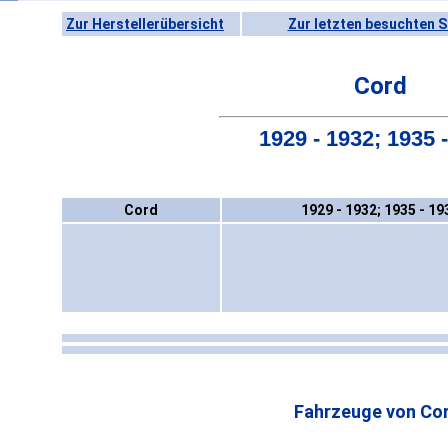
Zur Herstellerübersicht
Zur letzten besuchten S
Cord
1929 - 1932; 1935 
Cord
1929 - 1932; 1935 - 19
Fahrzeuge von Cor