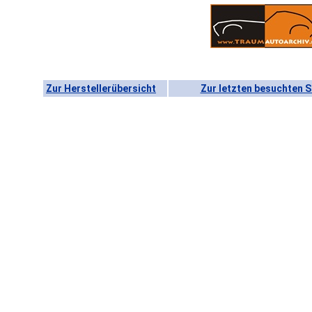
Zur Herstellerübersicht
Zur letzten besuchten S