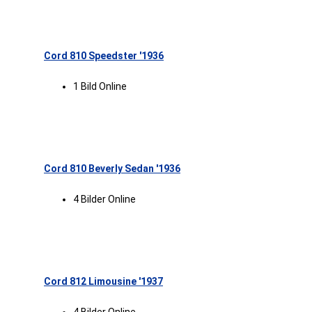
Cord 810 Speedster '1936
1 Bild Online
Cord 810 Beverly Sedan '1936
4 Bilder Online
Cord 812 Limousine '1937