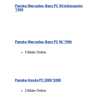
Penske-Mercedes-Benz PC 94 Indianapolis
'1994
Penske-Mercedes-Benz PC 96 '1996
5 Bilder Online
Penske-Honda PC 2000 '2000
2 Bilder Online