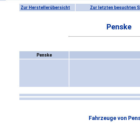
Zur Herstellerübersicht
Zur letzten besuchten S
Penske
Penske
Fahrzeuge von Pen