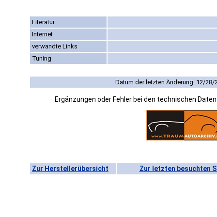
Literatur
Internet
verwandte Links
Tuning
Datum der letzten Änderung: 12/28/
Ergänzungen oder Fehler bei den technischen Date
Zur Herstellerübersicht
Zur letzten besuchten S