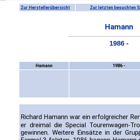
Zur Herstellerübersicht
Zur letzten besuchten S
Hamann
1986 -
Hamann
1986 -
Richard Hamann war ein erfolgreicher Re
er dreimal die Special Tourenwagen-T
gewinnen. Weitere Einsätze in der Gru