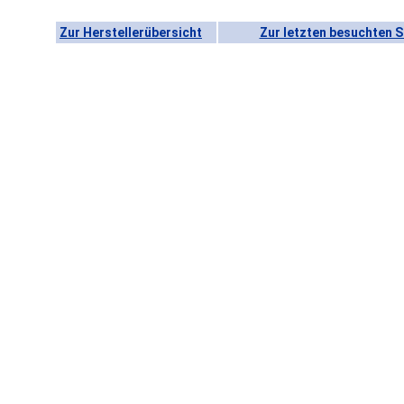
Zur Herstellerübersicht
Zur letzten besuchten S