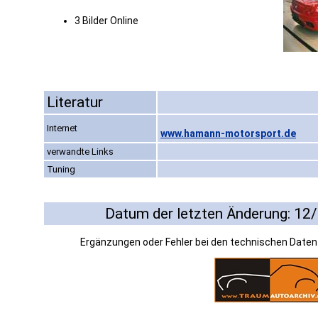
3 Bilder Online
Literatur
Internet
www.hamann-motorsport.de
verwandte Links
Tuning
Datum der letzten Änderung: 12
Ergänzungen oder Fehler bei den technischen Date