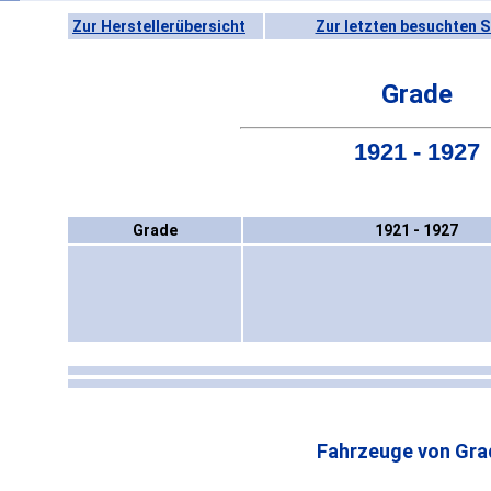
Zur Herstellerübersicht
Zur letzten besuchten S
Grade
1921 - 1927
Grade
1921 - 1927
Fahrzeuge von Gra