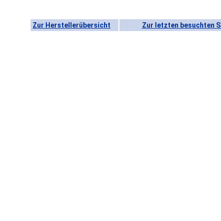
Zur Herstellerübersicht
Zur letzten besuchten S