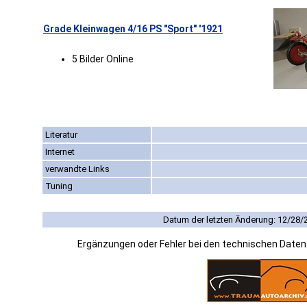
Grade Kleinwagen 4/16 PS "Sport" '1921
5 Bilder Online
Literatur
Internet
verwandte Links
Tuning
Datum der letzten Änderung: 12/28/
Ergänzungen oder Fehler bei den technischen Date