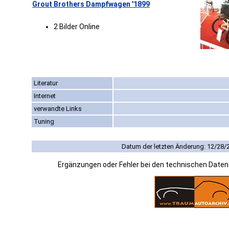
Grout Brothers Dampfwagen '1899
2 Bilder Online
Literatur
Internet
verwandte Links
Tuning
Datum der letzten Änderung: 12/28/
Ergänzungen oder Fehler bei den technischen Date