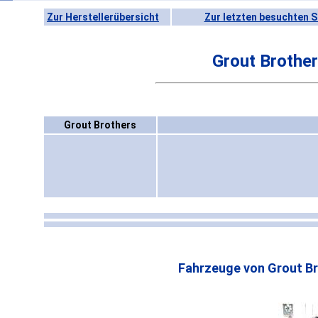
Zur Herstellerübersicht
Zur letzten besuchten S
Grout Brothe
Grout Brothers
Fahrzeuge von Grout Br