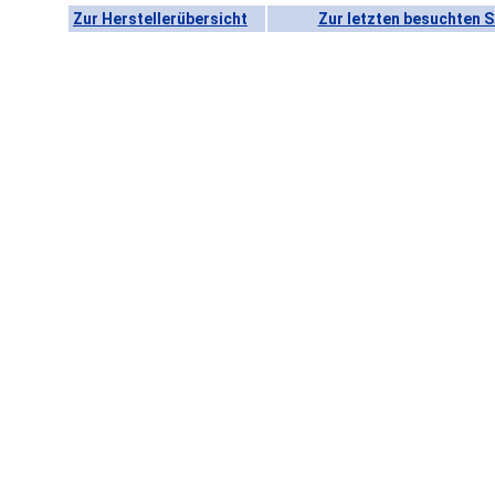
Zur Herstellerübersicht
Zur letzten besuchten S