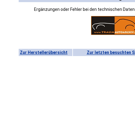
Ergänzungen oder Fehler bei den technischen Date
Zur Herstellerübersicht
Zur letzten besuchten S