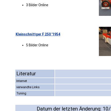
3 Bilder Online
Kleinschnittger F 250 '1954
5 Bilder Online
Literatur
Internet
verwandte Links
Tuning
Datum der letzten Änderung: 10