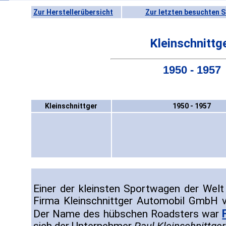
Zur Herstellerübersicht
Zur letzten besuchten S
Kleinschnittg
1950 - 1957
Kleinschnittger
1950 - 1957
Einer der kleinsten Sportwagen der Wel
Firma Kleinschnittger Automobil GmbH 
Der Name des hübschen Roadsters war