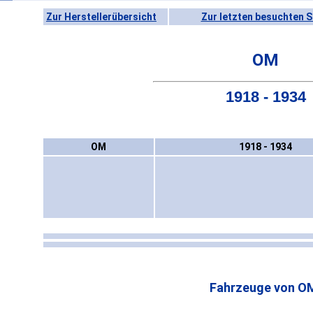
Zur Herstellerübersicht
Zur letzten besuchten S
OM
1918 - 1934
OM
1918 - 1934
Fahrzeuge von O