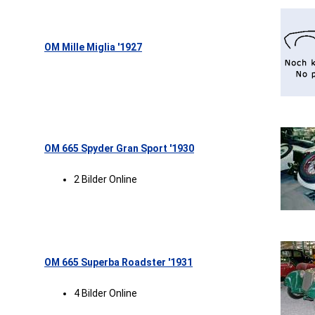
OM Mille Miglia '1927
OM 665 Spyder Gran Sport '1930
2 Bilder Online
OM 665 Superba Roadster '1931
4 Bilder Online