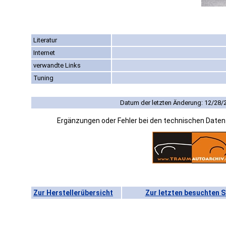
Literatur
Internet
verwandte Links
Tuning
Datum der letzten Änderung: 12/28/
Ergänzungen oder Fehler bei den technischen Date
Zur Herstellerübersicht
Zur letzten besuchten S