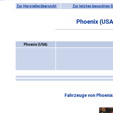
Zur Herstellerübersicht
Zur letzten besuchten S
Phoenix (USA
Phoenix (USA)
Fahrzeuge von Phoenix