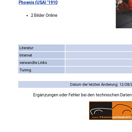
Phoenix (USA) '1910
2 Bilder Online
Literatur
Internet
verwandte Links
Tuning
Datum der letzten Änderung: 12/28/
Ergänzungen oder Fehler bei den technischen Date