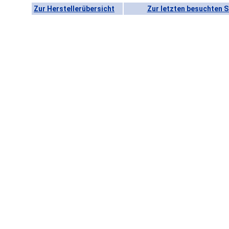
Zur Herstellerübersicht
Zur letzten besuchten S