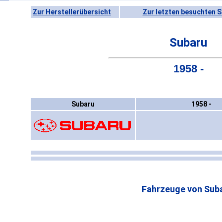
Zur Herstellerübersicht
Zur letzten besuchten S
Subaru
1958 -
Subaru
1958 -
Fahrzeuge von Suba