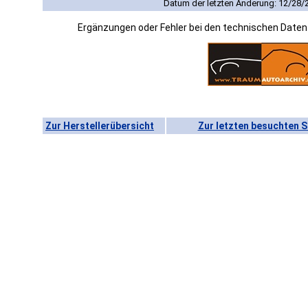
Datum der letzten Änderung: 12/28/
Ergänzungen oder Fehler bei den technischen Date
Zur Herstellerübersicht
Zur letzten besuchten S