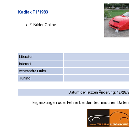
Kodiak F1 '1983
9 Bilder Online
Literatur
Internet
verwandte Links
Tuning
Datum der letzten Änderung: 12/28/
Ergänzungen oder Fehler bei den technischen Date