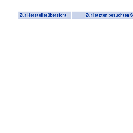
Zur Herstellerübersicht
Zur letzten besuchten S