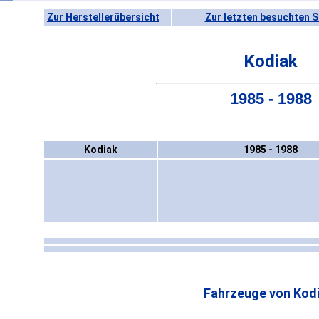
Zur Herstellerübersicht
Zur letzten besuchten S
Kodiak
1985 - 1988
Kodiak
1985 - 1988
Fahrzeuge von Kodi