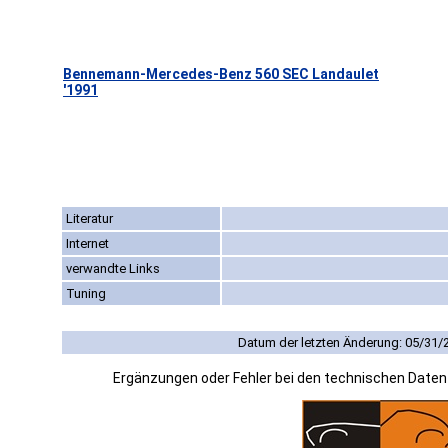
Bennemann-Mercedes-Benz 560 SEC Landaulet
'1991
Literatur
Internet
verwandte Links
Tuning
Datum der letzten Änderung: 05/31/
Ergänzungen oder Fehler bei den technischen Date