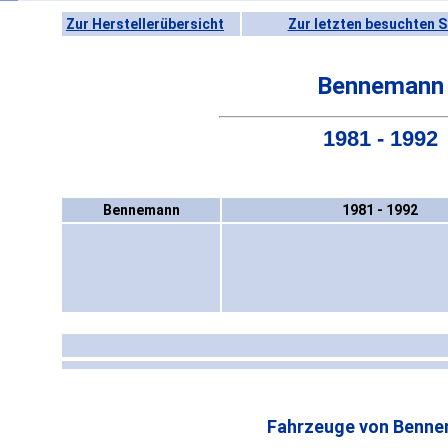
Zur Herstellerübersicht
Zur letzten besuchten S
Bennemann
1981 - 1992
Bennemann
1981 - 1992
Fahrzeuge von Benne