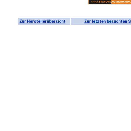
Zur Herstellerübersicht
Zur letzten besuchten S