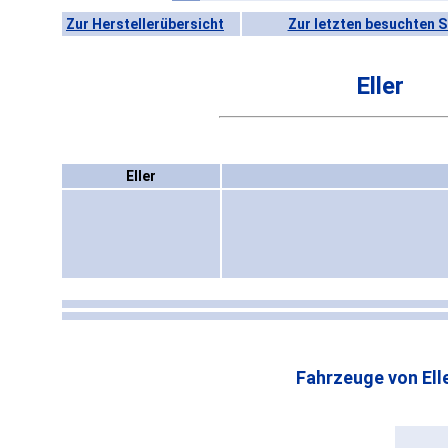
Zur Herstellerübersicht
Zur letzten besuchten S
Eller
Eller
Fahrzeuge von Elle