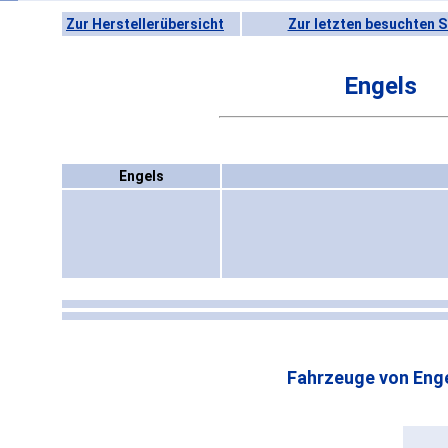
Zur Herstellerübersicht
Zur letzten besuchten S
Engels
Engels
Fahrzeuge von Enge