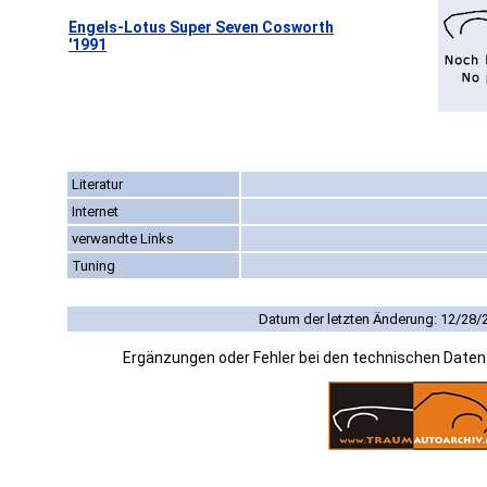
Engels-Lotus Super Seven Cosworth
'1991
Literatur
Internet
verwandte Links
Tuning
Datum der letzten Änderung: 12/28/
Ergänzungen oder Fehler bei den technischen Date