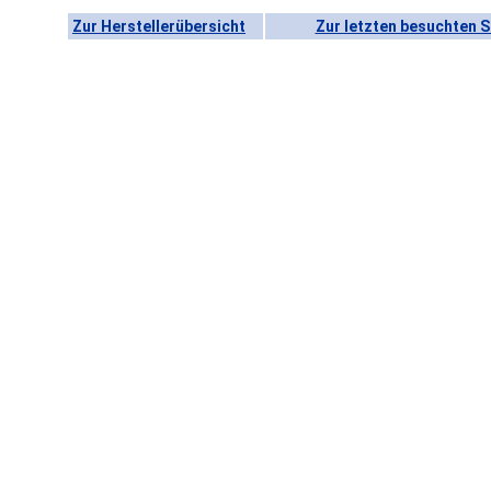
Zur Herstellerübersicht
Zur letzten besuchten S