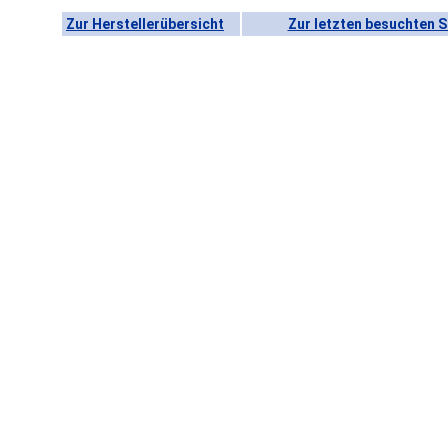
Zur Herstellerübersicht
Zur letzten besuchten S