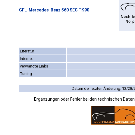
GFL-Mercedes-Benz 560 SEC '1990
Literatur
Internet
verwandte Links
Tuning
Datum der letzten Änderung: 12/28/
Ergänzungen oder Fehler bei den technischen Date