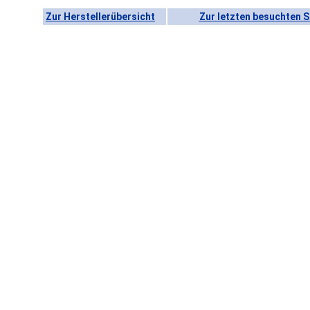
Zur Herstellerübersicht
Zur letzten besuchten S