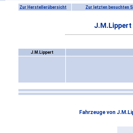
Zur Herstellerübersicht
Zur letzten besuchten S
J.M.Lippert
J.M.Lippert
Fahrzeuge von J.M.Li