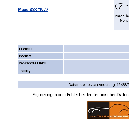
Maas SSK '1977
Literatur
Internet
verwandte Links
Tuning
Datum der letzten Änderung: 12/28/
Ergänzungen oder Fehler bei den technischen Date