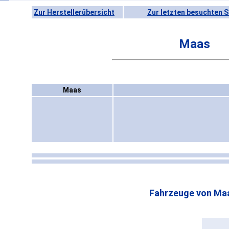
Zur Herstellerübersicht
Zur letzten besuchten S
Maas
Maas
Fahrzeuge von Ma