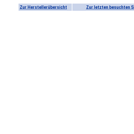
Zur Herstellerübersicht
Zur letzten besuchten S