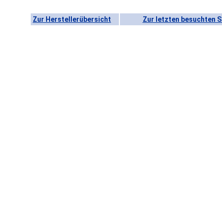
Zur Herstellerübersicht
Zur letzten besuchten S