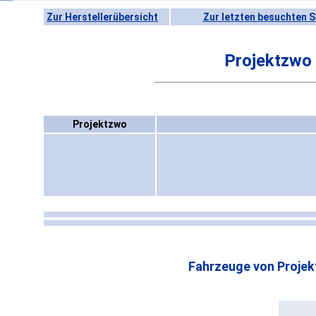
Zur Herstellerübersicht
Zur letzten besuchten S
Projektzwo
Projektzwo
Fahrzeuge von Projek