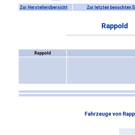
Zur Herstellerübersicht
Zur letzten besuchten S
Rappold
Rappold
Fahrzeuge von Rapp