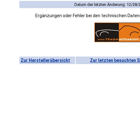
Datum der letzten Änderung: 12/28/
Ergänzungen oder Fehler bei den technischen Date
Zur Herstellerübersicht
Zur letzten besuchten S