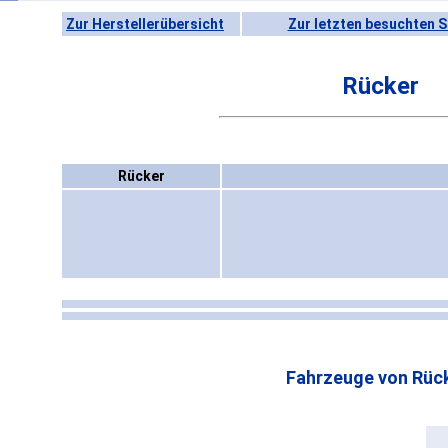
Zur Herstellerübersicht
Zur letzten besuchten S
Rücker
Rücker
Fahrzeuge von Rück