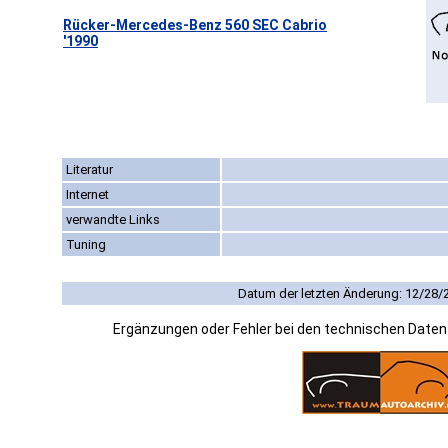
Rücker-Mercedes-Benz 560 SEC Cabrio
'1990
Literatur
Internet
verwandte Links
Tuning
Datum der letzten Änderung: 12/28/
Ergänzungen oder Fehler bei den technischen Date