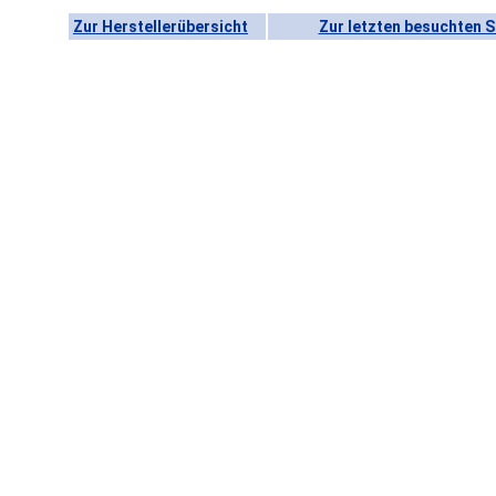
Zur Herstellerübersicht
Zur letzten besuchten S