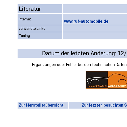
Literatur
Internet
www.ruf-automobile.de
verwandte Links
Tuning
Datum der letzten Änderung: 12
Ergänzungen oder Fehler bei den technischen Date
Zur Herstellerübersicht
Zur letzten besuchten S