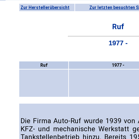
Zur Herstellerübersicht
Zur letzten besuchten S
Ruf
1977 -
Ruf
1977 -
Die Firma Auto-Ruf wurde 1939 von A
KFZ- und mechanische Werkstatt g
Tankstellenbetrieb hinzu. Bereits 1