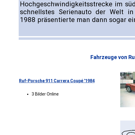
Hochgeschwindigkeitsstrecke im süd
schnellstes Serienauto der Welt in
1988 präsentierte man dann sogar ei
Fahrzeuge von Ru
Ruf-Porsche 911 Carrera Coupé '1984
3 Bilder Online