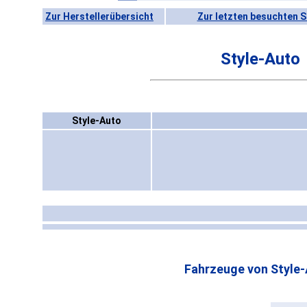
Zur Herstellerübersicht
Zur letzten besuchten S
Style-Auto
Style-Auto
Fahrzeuge von Style-