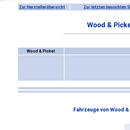
Zur Herstellerübersicht
Zur letzten besuchten S
Wood & Pick
Wood & Picket
Fahrzeuge von Wood & 