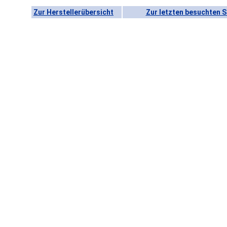
Zur Herstellerübersicht
Zur letzten besuchten S